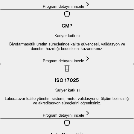
Program detayını incele
GMP
Kariyer katkısı
Biyofarmasötik üretim süreçlerinde kalite güvencesi, validasyon ve
denetim hazırlığı becerilerini kazanırsınız.
Program detayını incele
ISO 17025
Kariyer katkısı
Laboratuvar kalite yönetim sistemi, metot validasyonu, ölçüm belirsizliği
ve akreditasyon süreçlerini öğrenirsiniz.
Program detayını incele