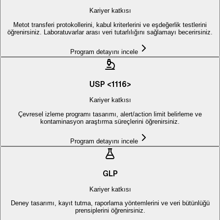
Kariyer katkısı
Metot transferi protokollerini, kabul kriterlerini ve eşdeğerlik testlerini
öğrenirsiniz. Laboratuvarlar arası veri tutarlılığını sağlamayı becerirsiniz.
Program detayını incele
USP <1116>
Kariyer katkısı
Çevresel izleme programı tasarımı, alert/action limit belirleme ve
kontaminasyon araştırma süreçlerini öğrenirsiniz.
Program detayını incele
GLP
Kariyer katkısı
Deney tasarımı, kayıt tutma, raporlama yöntemlerini ve veri bütünlüğü
prensiplerini öğrenirsiniz.