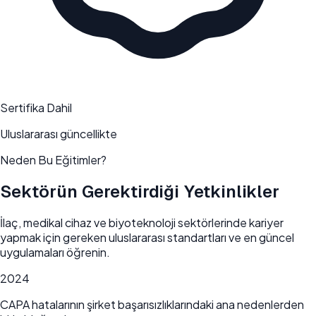
Sertifika Dahil
Uluslararası güncellikte
Neden Bu Eğitimler?
Sektörün Gerektirdiği Yetkinlikler
İlaç, medikal cihaz ve biyoteknoloji sektörlerinde kariyer
yapmak için gereken uluslararası standartları ve en güncel
uygulamaları öğrenin.
2024
CAPA hatalarının şirket başarısızlıklarındaki ana nedenlerden