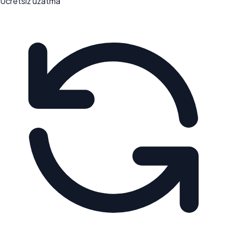
Ücretsiz uzatma