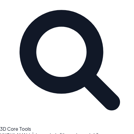
3D Core Tools