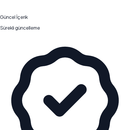
Güncel İçerik
Sürekli güncelleme