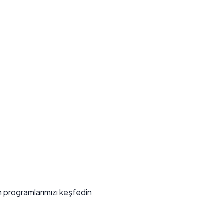
m programlarımızı keşfedin