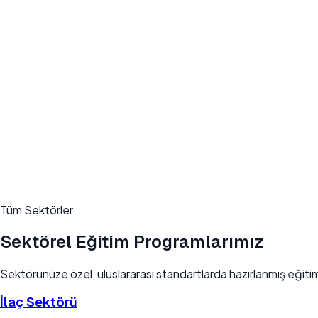
Tüm Sektörler
Sektörel Eğitim Programlarımız
Sektörünüze özel, uluslararası standartlarda hazırlanmış eğiti
İlaç Sektörü