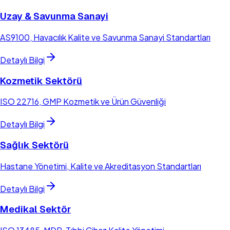
Uzay & Savunma Sanayi
AS9100, Havacılık Kalite ve Savunma Sanayi Standartları
Detaylı Bilgi
Kozmetik Sektörü
ISO 22716, GMP Kozmetik ve Ürün Güvenliği
Detaylı Bilgi
Sağlık Sektörü
Hastane Yönetimi, Kalite ve Akreditasyon Standartları
Detaylı Bilgi
Medikal Sektör