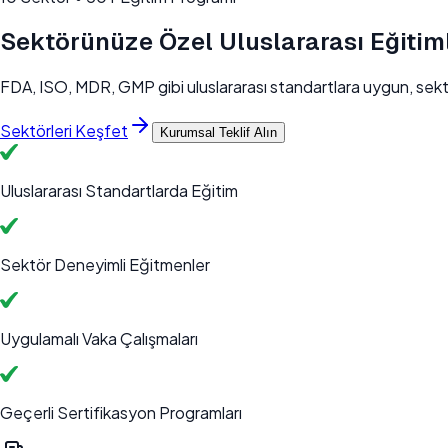
Sektörünüze Özel Uluslararası Eğitim
FDA, ISO, MDR, GMP gibi uluslararası standartlara uygun, sekt
Sektörleri Keşfet
Kurumsal Teklif Alın
Uluslararası Standartlarda Eğitim
Sektör Deneyimli Eğitmenler
Uygulamalı Vaka Çalışmaları
Geçerli Sertifikasyon Programları