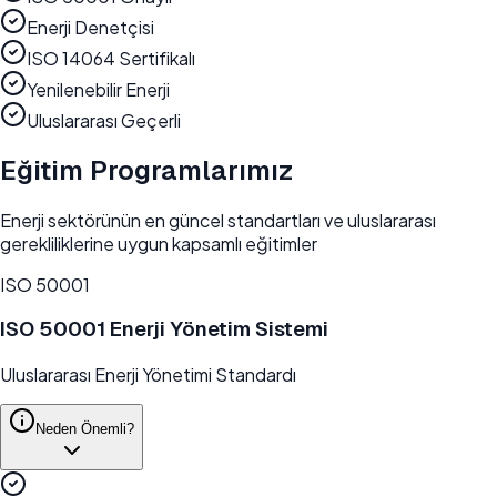
Enerji Denetçisi
ISO 14064 Sertifikalı
Yenilenebilir Enerji
Uluslararası Geçerli
Eğitim Programlarımız
Enerji sektörünün en güncel standartları ve uluslararası
gerekliliklerine uygun kapsamlı eğitimler
ISO 50001
ISO 50001 Enerji Yönetim Sistemi
Uluslararası Enerji Yönetimi Standardı
Neden Önemli?