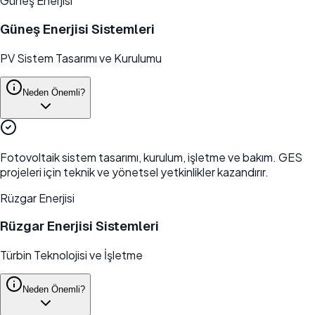
Güneş Enerjisi
Güneş Enerjisi Sistemleri
PV Sistem Tasarımı ve Kurulumu
Neden Önemli?
Fotovoltaik sistem tasarımı, kurulum, işletme ve bakım. GES
projeleri için teknik ve yönetsel yetkinlikler kazandırır.
Rüzgar Enerjisi
Rüzgar Enerjisi Sistemleri
Türbin Teknolojisi ve İşletme
Neden Önemli?