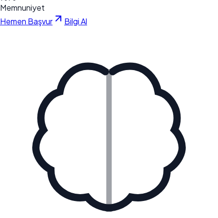
Memnuniyet
Hemen Başvur
Bilgi Al