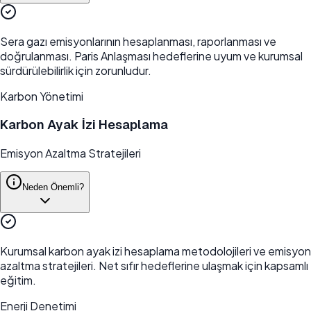
Sera gazı emisyonlarının hesaplanması, raporlanması ve
doğrulanması. Paris Anlaşması hedeflerine uyum ve kurumsal
sürdürülebilirlik için zorunludur.
Karbon Yönetimi
Karbon Ayak İzi Hesaplama
Emisyon Azaltma Stratejileri
Neden Önemli?
Kurumsal karbon ayak izi hesaplama metodolojileri ve emisyon
azaltma stratejileri. Net sıfır hedeflerine ulaşmak için kapsamlı
eğitim.
Enerji Denetimi