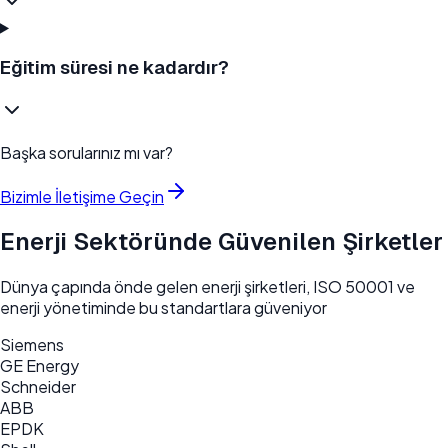
Eğitim süresi ne kadardır?
Başka sorularınız mı var?
Bizimle İletişime Geçin
Enerji Sektöründe Güvenilen Şirketler
Dünya çapında önde gelen enerji şirketleri, ISO 50001 ve
enerji yönetiminde bu standartlara güveniyor
Siemens
GE Energy
Schneider
ABB
EPDK