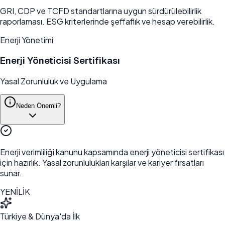
GRI, CDP ve TCFD standartlarına uygun sürdürülebilirlik
raporlaması. ESG kriterlerinde şeffaflık ve hesap verebilirlik.
Enerji Yönetimi
Enerji Yöneticisi Sertifikası
Yasal Zorunluluk ve Uygulama
Neden Önemli?
Enerji verimliliği kanunu kapsamında enerji yöneticisi sertifikası
için hazırlık. Yasal zorunlulukları karşılar ve kariyer fırsatları
sunar.
YENİLİK
Türkiye & Dünya'da İlk