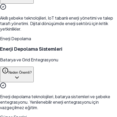
Akıllı şebeke teknolojileri, IoT tabanlı enerji yönetimi ve talep
tarafı yönetimi. Dijital dönüşümde enerji sektörü için kritik
yetkinlikler.
Enerji Depolama
Enerji Depolama Sistemleri
Batarya ve Grid Entegrasyonu
Neden Önemli?
Enerji depolama teknolojileri, batarya sistemleri ve şebeke
entegrasyonu. Yenilenebilir enerji entegrasyonu için
vazgeçilmez eğitim.