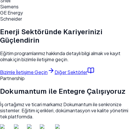
Shell
Siemens
GE Energy
Schneider
Enerji Sektöründe Kariyerinizi
Güçlendirin
Eğitim programlarımız hakkında detaylı bilgi almak ve kayıt
olmak için bizimle iletişime geçin.
Bizimle İletişime Geçin
Diğer Sektörler
Partnership
Dokumantum
ile Entegre Çalışıyoruz
İş ortağımız ve ticari markamız Dokumantum ile senkronize
sistemler. Eğitim içerikleri, dokümantasyon ve kalite yönetimi
tek platformda.