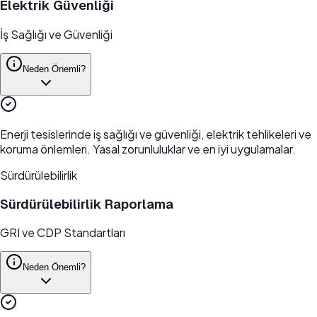
Elektrik Güvenliği
İş Sağlığı ve Güvenliği
Neden Önemli?
Enerji tesislerinde iş sağlığı ve güvenliği, elektrik tehlikeleri ve
koruma önlemleri. Yasal zorunluluklar ve en iyi uygulamalar.
Sürdürülebilirlik
Sürdürülebilirlik Raporlama
GRI ve CDP Standartları
Neden Önemli?