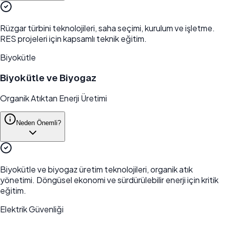
Rüzgar türbini teknolojileri, saha seçimi, kurulum ve işletme.
RES projeleri için kapsamlı teknik eğitim.
Biyokütle
Biyokütle ve Biyogaz
Organik Atıktan Enerji Üretimi
Neden Önemli?
Biyokütle ve biyogaz üretim teknolojileri, organik atık
yönetimi. Döngüsel ekonomi ve sürdürülebilir enerji için kritik
eğitim.
Elektrik Güvenliği