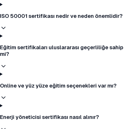
ISO 50001 sertifikası nedir ve neden önemlidir?
Eğitim sertifikaları uluslararası geçerliliğe sahip
mi?
Online ve yüz yüze eğitim seçenekleri var mı?
Enerji yöneticisi sertifikası nasıl alınır?