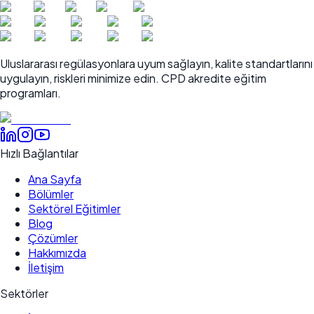
Uluslararası regülasyonlara uyum sağlayın, kalite standartlarını
uygulayın, riskleri minimize edin. CPD akredite eğitim
programları.
Hızlı Bağlantılar
Ana Sayfa
Bölümler
Sektörel Eğitimler
Blog
Çözümler
Hakkımızda
İletişim
Sektörler